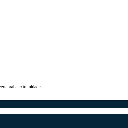
vertebral e extremidades