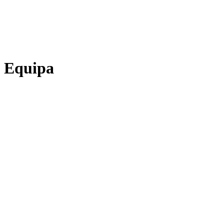
Equipa